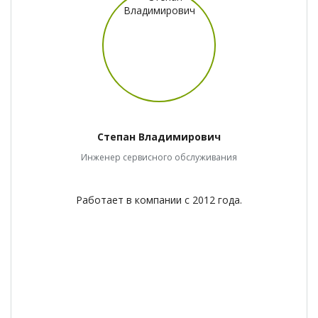
Степан Владимирович
Инженер сервисного обслуживания
Работает в компании с 2012 года.