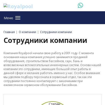
Меню
Главная
О компании
Сотрудники компании
Сотрудники компании
Компания Royalpool начала свою работу в 2001 году. С момента
основания наша компания успешно занимается продажей
оборудования, строительством бассейнов, саун, бань и
всевозможных вспомогательных инженерных систем. Основа нашей
компании это сотрудники, имеющие большой опыт работы в
данной сфере и желание работать именно у нас. Особое внимание
мы уделяем подбору персонала в сервисный отдел, так как эти
сотрудники постоянно контактируют с заказчиками при
ежемесячном сервисном обслуживании бассейнов.