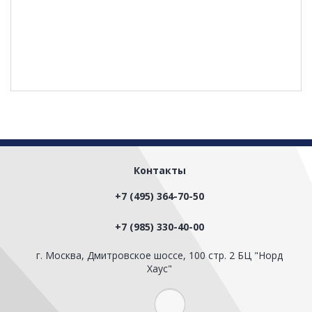
Контакты
+7 (495) 364-70-50
+7 (985) 330-40-00
г. Москва, Дмитровское шоссе, 100 стр. 2 БЦ "Норд
Хаус"