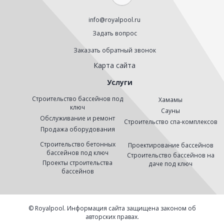
info@royalpool.ru
Задать вопрос
Заказать обратный звонок
Карта сайта
Услуги
Строительство бассейнов под
Хамамы
ключ
Сауны
Обслуживание и ремонт
Строительство спа-комплексов
Продажа оборудования
Строительство бетонных
Проектирование бассейнов
бассейнов под ключ
Строительство бассейнов на
Проекты строительства
даче под ключ
бассейнов
© Royalpool. Информация сайта защищена законом об
авторских правах.