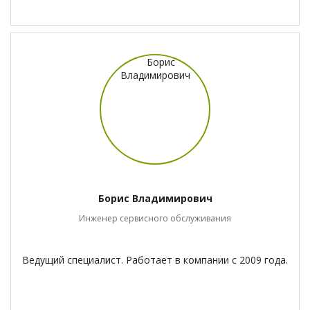
Борис Владимирович
Инженер сервисного обслуживания
Ведущий специалист. Работает в компании с 2009 года.